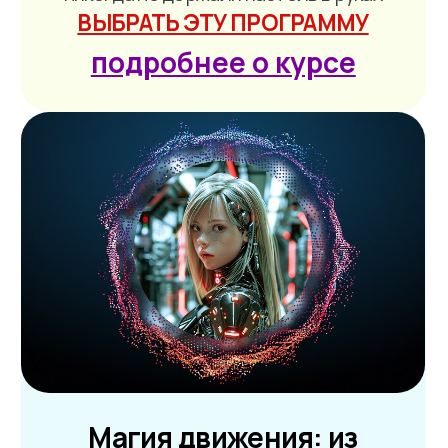
ВЫБРАТЬ ЭТУ ПРОГРАММУ
Размер компенсации зависит
от выбранной программы