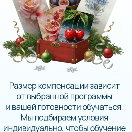
только не пропустить сообщения
на почте и прийти рисовать.