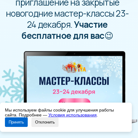
Мы используем файлы cookie для улучшения работы
сайта. Подробнее —
Условия использования
.
Принять
Отклонить