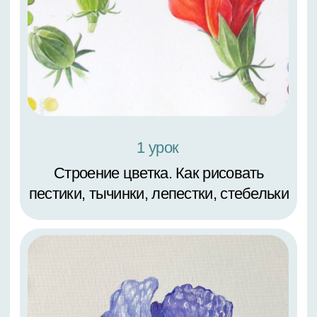
Абстракция