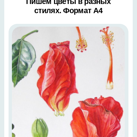
5 урок
Букет пионов.