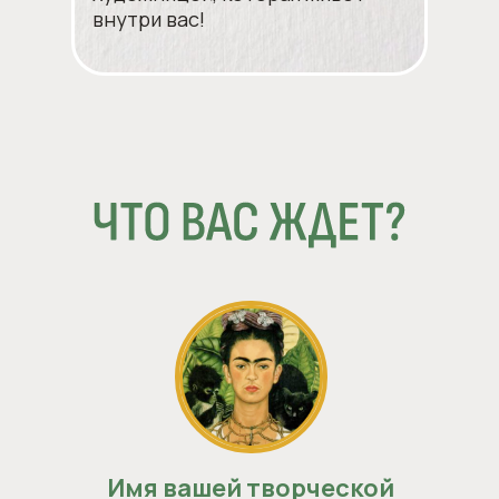
внутри вас!
Имя вашей творческой