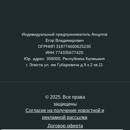
Индивидуальный предприниматель Анцупов
Егор Владимирович
ОГРНИП 318774600625230
ИНН 774335677420
Юр. адрес: 358000, Республика Калмыкия
г. Элиста ул. им Губаревича д.9 к.2 кв.11
© 2025. Все права
защищены
Согласие на получение новостной и
рекламной рассылки
Договор оферта