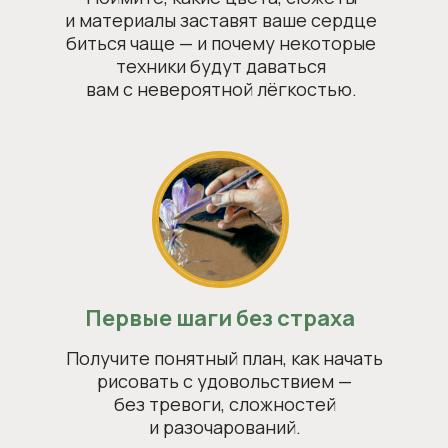
и материалы заставят ваше сердце
биться чаще — и почему некоторые
техники будут даваться
вам с невероятной лёгкостью.
Первые шаги без страха
Получите понятный план, как начать
рисовать с удовольствием —
без тревоги, сложностей
и разочарований.