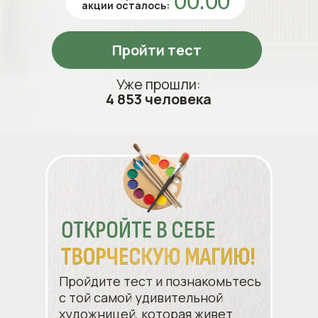
00:00
акции осталось:
Пройти тест
Уже прошли:
4 853 человека
Пройдите тест и познакомьтесь
с той самой удивительной
художницей, которая живет