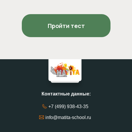
Пройти тест
Контактные данные:
+7 (499) 938-43-35
info@matita-school.ru