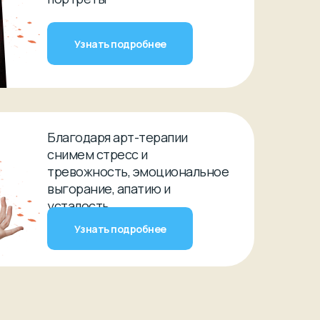
Узнать подробнее
Благодаря арт-терапии
снимем стресс и
тревожность, эмоциональное
выгорание, апатию и
усталость
Узнать подробнее