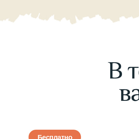
Бесплатно