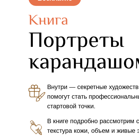
Внутри — секретные художест
помогут стать профессиональн
стартовой точки.
В книге подробно рассмотрим 
текстура кожи, объем и живые 