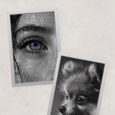
На практике покажем, как создаются
работы, которые невозможно
отличить от фотографии
Даже если нет опыта или вы не