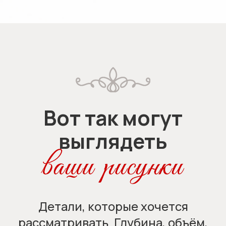
рекламной рассылки
© 2026. Все права защищены