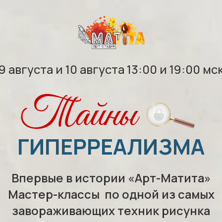
9 августа и 10 августа 13:00 и 19:00 мск
ГИПЕРРЕАЛИЗМА
Впервые в истории «Арт-Матита»
Мастер-классы по одной из самых
завораживающих техник рисунка