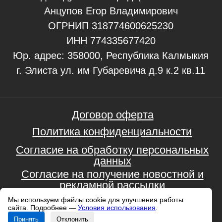
Мы используем файлы cookie для улучшения работы
сайта. Подробнее —
Условия использования
.
Принять
Отклонить