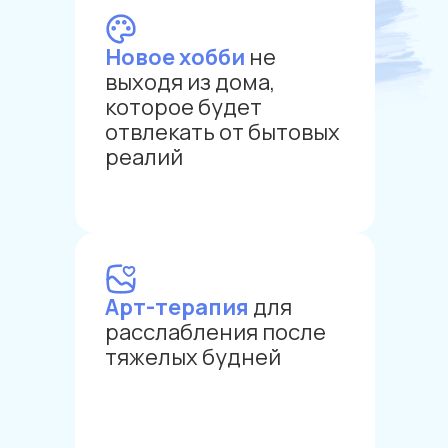
Новое хобби
не
выходя из дома,
которое будет
отвлекать от бытовых
реалий
Арт-терапия
для
расслабления после
тяжелых будней