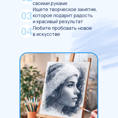
своими руками
Ищете творческое занятие,
03
которое подарит радость
и красивый результат
Любите пробовать новое
04
в искусстве