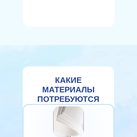
КАКИЕ
МАТЕРИАЛЫ
ПОТРЕБУЮТСЯ