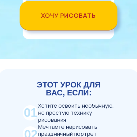
ХОЧУ РИСОВАТЬ
ЭТОТ УРОК ДЛЯ
ВАС, ЕСЛИ:
Хотите освоить необычную,
01
но простую технику
рисования
Мечтаете нарисовать
02
праздничный портрет