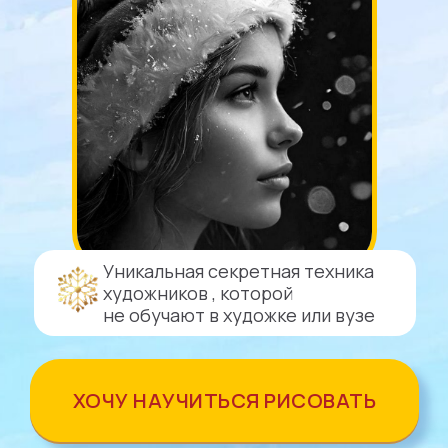
Уникальная секретная техника
художников , которой
не обучают в художке или вузе
ХОЧУ НАУЧИТЬСЯ РИСОВАТЬ