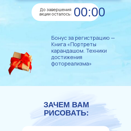
00:00
До завершения
акции осталось:
Бонус за регистрацию —
Книга «Портреты
карандашом. Техники
достижения
фотореализма»
ЗАЧЕМ ВАМ
РИСОВАТЬ: