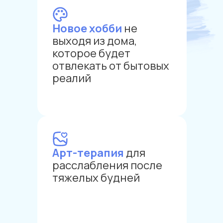
Новое хобби
не
выходя из дома,
которое будет
отвлекать от бытовых
реалий
Арт-терапия
для
расслабления после
тяжелых будней