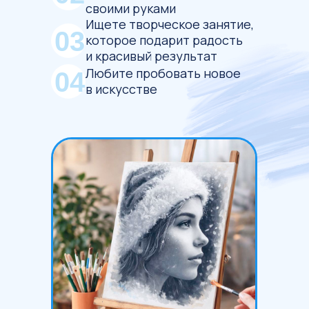
своими руками
Ищете творческое занятие,
03
которое подарит радость
и красивый результат
Любите пробовать новое
04
в искусстве