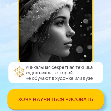
Уникальная секретная техника
художников , которой
не обучают в художке или вузе
ХОЧУ НАУЧИТЬСЯ РИСОВАТЬ