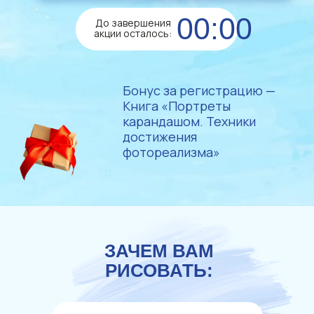
00:00
До завершения
акции осталось:
Бонус за регистрацию —
Книга «Портреты
карандашом. Техники
достижения
фотореализма»
ЗАЧЕМ ВАМ
РИСОВАТЬ: