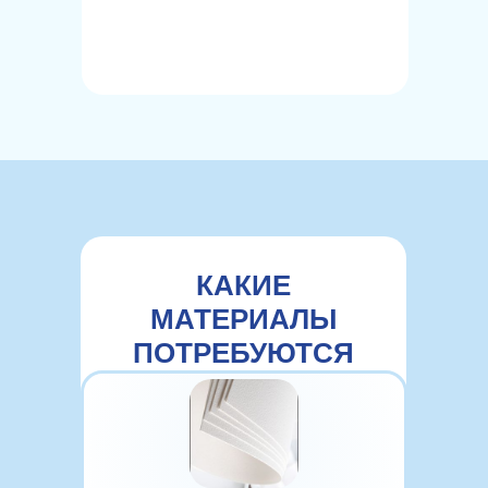
КАКИЕ
МАТЕРИАЛЫ
ПОТРЕБУЮТСЯ