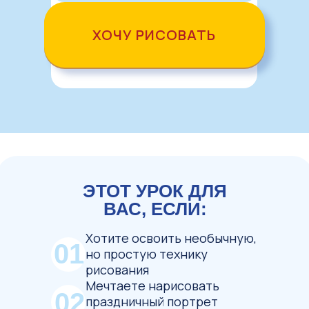
ХОЧУ РИСОВАТЬ
ЭТОТ УРОК ДЛЯ
ВАС, ЕСЛИ:
Хотите освоить необычную,
01
но простую технику
рисования
Мечтаете нарисовать
02
праздничный портрет