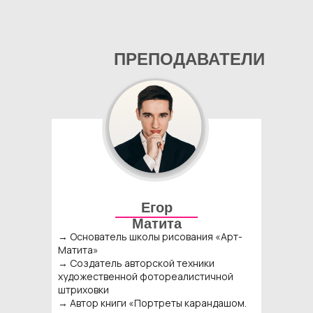
ПРЕПОДАВАТЕЛИ
Егор
Матита
→ Основатель школы рисования «Арт-
Матита»
→ Создатель авторской техники
художественной фотореалистичной
штриховки
→ Автор книги «Портреты карандашом.