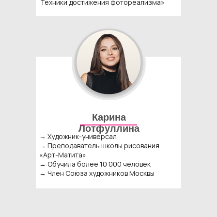
Техники достижения фотореализма»
Карина
Лотфуллина
→ Художник-универсал
→ Преподаватель школы рисования
«Арт-Матита»
→ Обучила более 10 000 человек
→ Член Союза художников Москвы