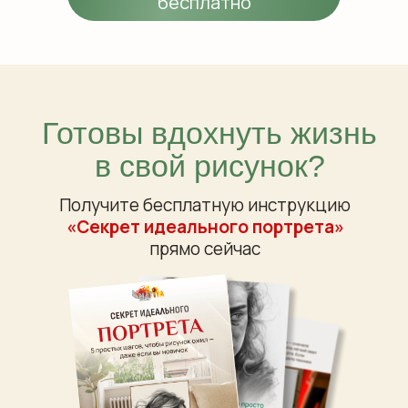
бесплатно
Готовы вдохнуть жизнь
в свой рисунок?
Получите бесплатную инструкцию
«Секрет идеального портрета»
прямо сейчас