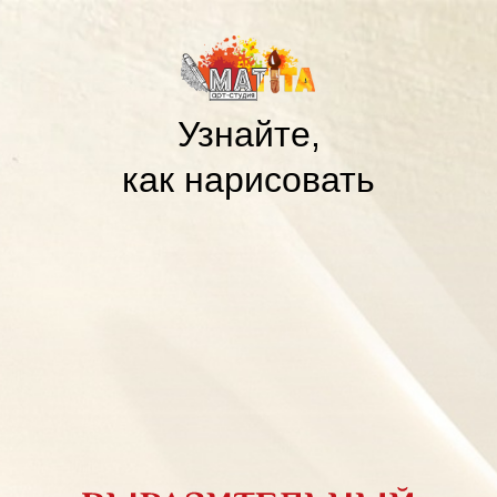
Узнайте,
как нарисовать