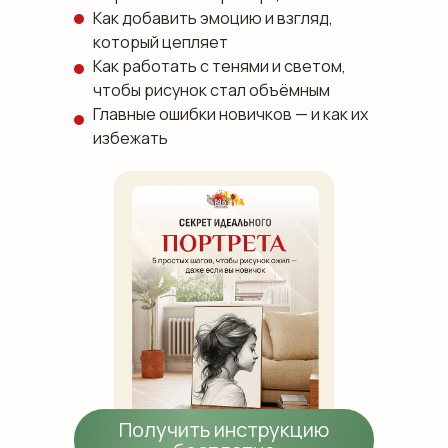
Как добавить эмоцию и взгляд,
который цепляет
Как работать с тенями и светом,
чтобы рисунок стал объёмным
Главные ошибки новичков — и как их
избежать
Получить инструкцию