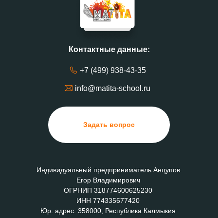
Контактные данные:
+7 (499) 938-43-35
info@matita-school.ru
Задать вопрос
Индивидуальный предприниматель Анцупов
Егор Владимирович
ОГРНИП 318774600625230
ИНН 774335677420
Юр. адрес: 358000, Республика Калмыкия