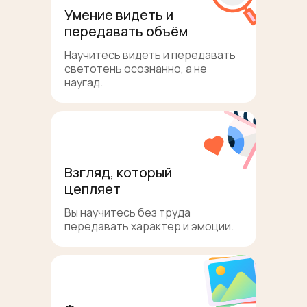
Умение видеть и
передавать объём
Научитесь видеть и передавать
светотень осознанно, а не
наугад.
Взгляд, который
цепляет
Вы научитесь без труда
передавать характер и эмоции.