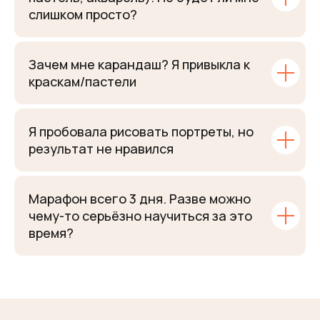
слишком просто?
Зачем мне карандаш? Я привыкла к
краскам/пастели
Я пробовала рисовать портреты, но
результат не нравился
Марафон всего 3 дня. Разве можно
чему-то серьёзно научиться за это
время?