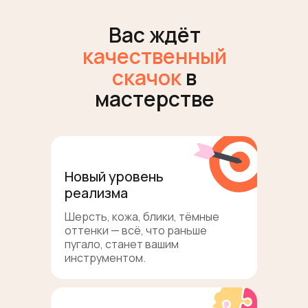
Вас ждёт
качественный
скачок
в
мастерстве
Новый уровень
реализма
Шерсть, кожа, блики, тёмные
оттенки — всё, что раньше
пугало, станет вашим
инструментом.