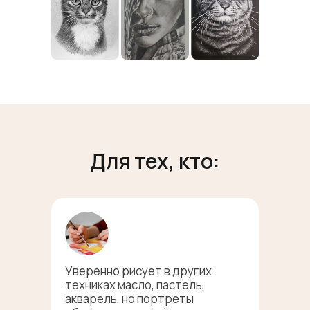
Для тех, кто:
Уверенно рисует в других
техниках масло, пастель,
акварель, но портреты