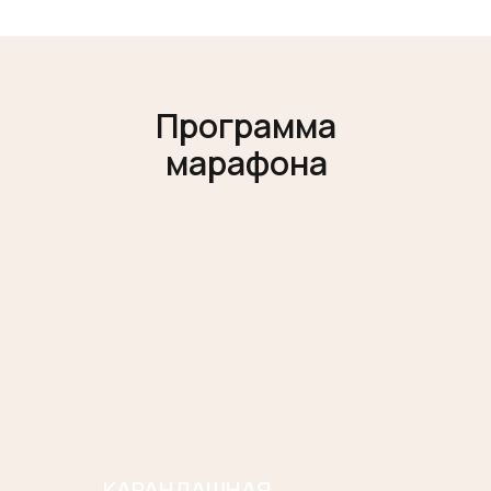
Программа
марафона
КАРАНДАШНАЯ