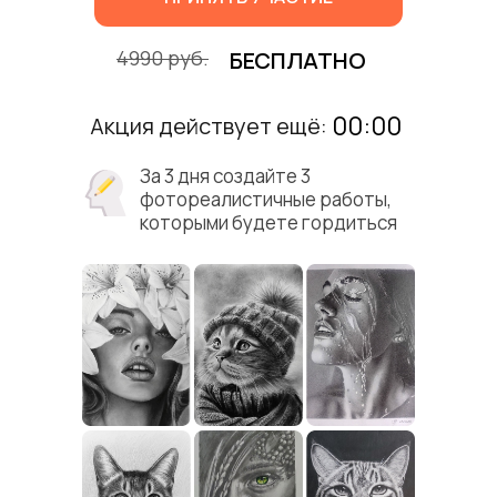
4990 руб.
БЕСПЛАТНО
00:00
Акция действует ещё:
За 3 дня создайте 3
фотореалистичные работы,
которыми будете гордиться