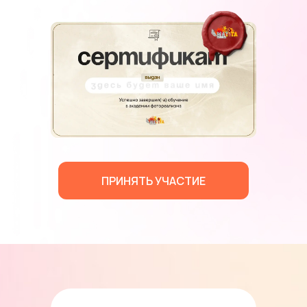
ПРИНЯТЬ УЧАСТИЕ