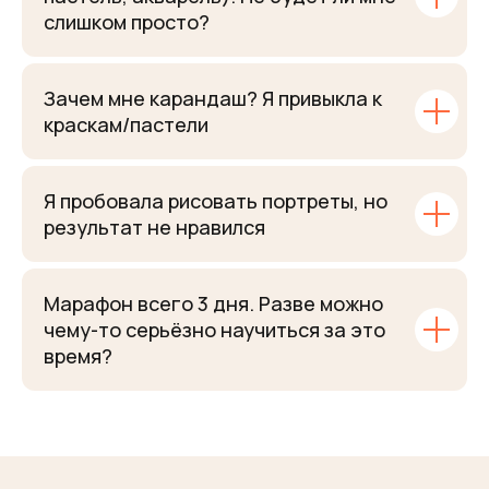
слишком просто?
Зачем мне карандаш? Я привыкла к
краскам/пастели
Я пробовала рисовать портреты, но
результат не нравился
Марафон всего 3 дня. Разве можно
чему-то серьёзно научиться за это
время?