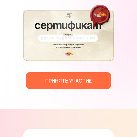
ПРИНЯТЬ УЧАСТИЕ