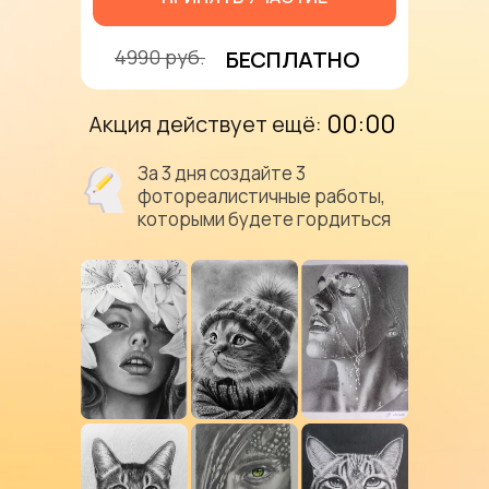
4990 руб.
БЕСПЛАТНО
00:00
Акция действует ещё:
За 3 дня создайте 3
фотореалистичные работы,
которыми будете гордиться