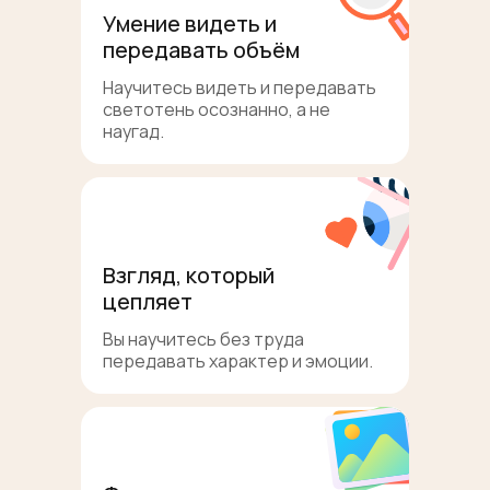
Умение видеть и
передавать объём
Научитесь видеть и передавать
светотень осознанно, а не
наугад.
Взгляд, который
цепляет
Вы научитесь без труда
передавать характер и эмоции.