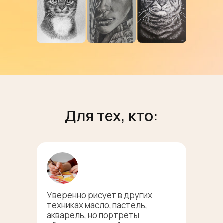
Для тех, кто:
Уверенно рисует в других
техниках масло, пастель,
акварель, но портреты