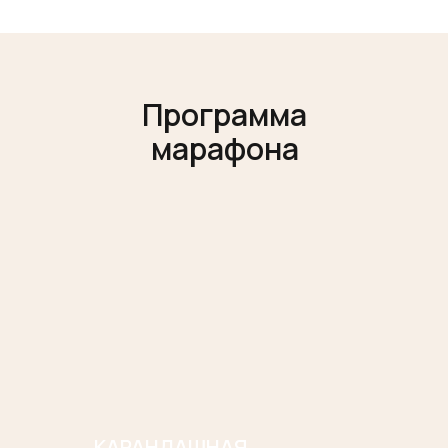
Программа
марафона
КАРАНДАШНАЯ