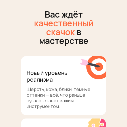
Вас ждёт
качественный
скачок
в
мастерстве
Новый уровень
реализма
Шерсть, кожа, блики, тёмные
оттенки — всё, что раньше
пугало, станет вашим
инструментом.