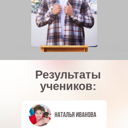
Результаты
учеников: