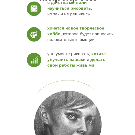
с детства мечтали
научиться рисовать,
но так и не решились
хочется новое творческое
хобби,
которое будет приносить
положительные эмоции
уже умеете рисовать,
хотите
улучшить навыки
и
делать
свои работы живыми