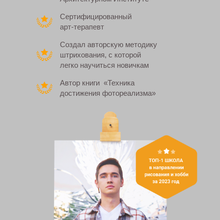
Сертифицированный
арт-терапевт
Создал авторскую методику
штрихования, с которой
легко научиться новичкам
Автор книги «Техника
достижения фотореализма»