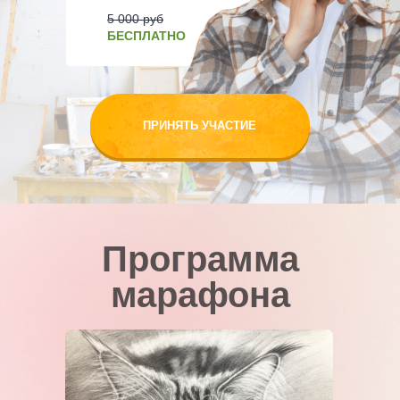
5 000 руб
БЕСПЛАТНО
ПРИНЯТЬ УЧАСТИЕ
Программа
марафона