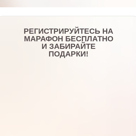
РЕГИСТРИРУЙТЕСЬ НА
МАРАФОН БЕСПЛАТНО
И ЗАБИРАЙТЕ
ПОДАРКИ!