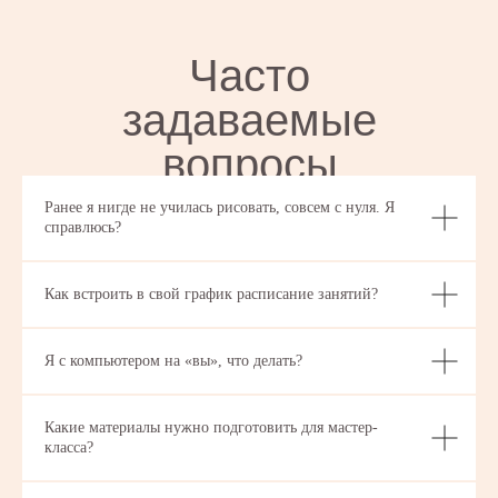
Часто
задаваемые
вопросы
Ранее я нигде не училась рисовать, совсем с нуля. Я
справлюсь?
Как встроить в свой график расписание занятий?
Я с компьютером на «вы», что делать?
Какие материалы нужно подготовить для мастер-
класса?