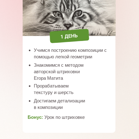
Учимся построению композиции с
помощью легкой геометрии
Знакомимся с методом
авторской штриховки
Егора Матита
Прорабатываем
текстуру и шерсть
Достигаем детализации
в композиции
Бонус:
Урок по штриховке