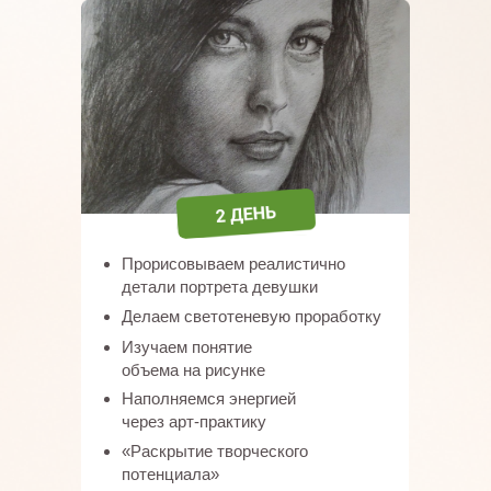
Прорисовываем реалистично
детали портрета девушки
Делаем светотеневую проработку
Изучаем понятие
объема на рисунке
Наполняемся энергией
через арт-практику
«Раскрытие творческого
потенциала»