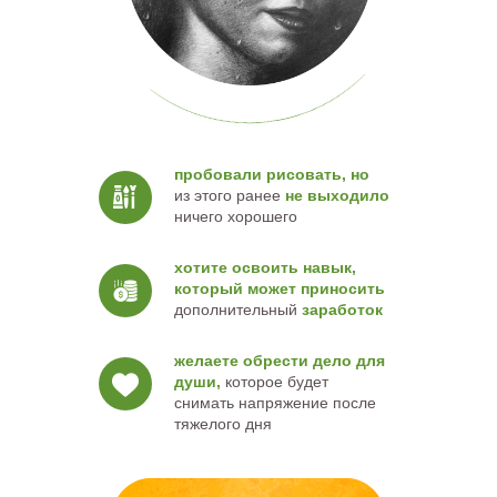
пробовали рисовать, но
из этого ранее
не выходило
ничего хорошего
хотите освоить навык,
который может приносить
дополнительный
заработок
желаете обрести дело для
души,
которое будет
снимать напряжение после
тяжелого дня