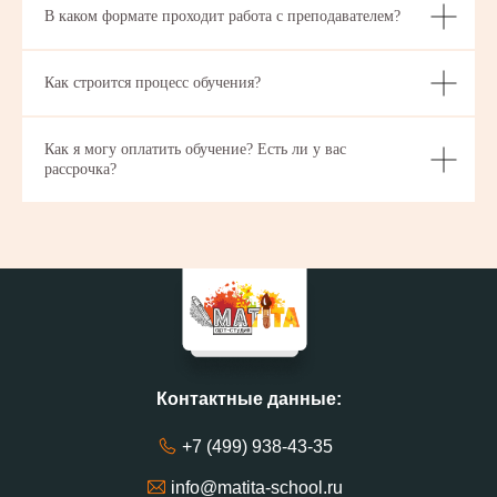
В каком формате проходит работа с преподавателем?
Как строится процесс обучения?
Как я могу оплатить обучение? Есть ли у вас
рассрочка?
Контактные данные:
+7 (499) 938-43-35
info@matita-school.ru