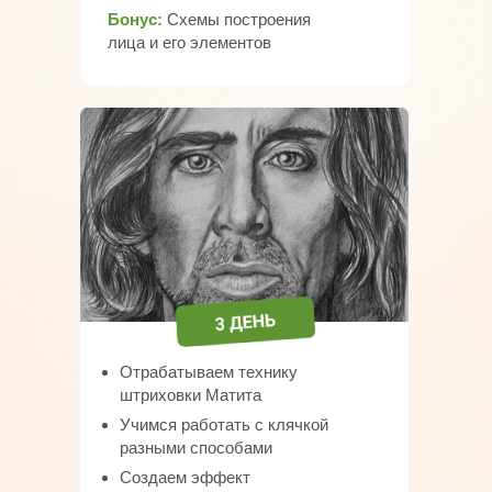
Бонус:
Схемы построения
лица и его элементов
Отрабатываем технику
штриховки Матита
Учимся работать с клячкой
разными способами
Создаем эффект