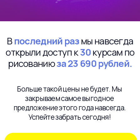
Успейте забрать сегодня!
Ваш пакет
курсов