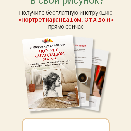
в свой рисунок?
Получите бесплатную инструкцию
«Портрет карандашом. От А до Я»
прямо сейчас