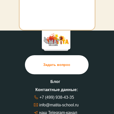
Задать вопрос
Блог
Контактные данные:
+7 (499) 938-43-35
info@matita-school.ru
наш Telegram-канал