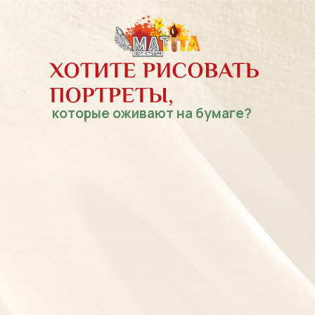
которые оживают на бумаге?