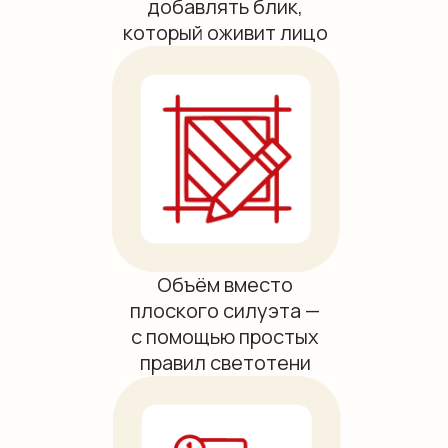
добавлять блик,
который оживит лицо
Объём вместо
плоского силуэта —
с помощью простых
правил светотени