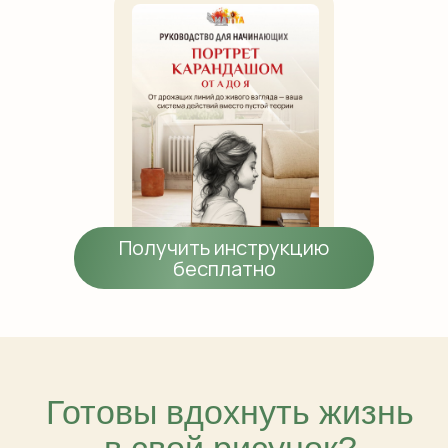
Получить инструкцию
бесплатно
Готовы вдохнуть жизнь