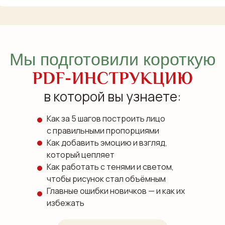
Мы подготовили короткую
в которой вы узнаете:
Как за 5 шагов построить лицо
с правильными пропорциями
Как добавить эмоцию и взгляд,
который цепляет
Как работать с тенями и светом,
чтобы рисунок стал объёмным
Главные ошибки новичков — и как их
избежать