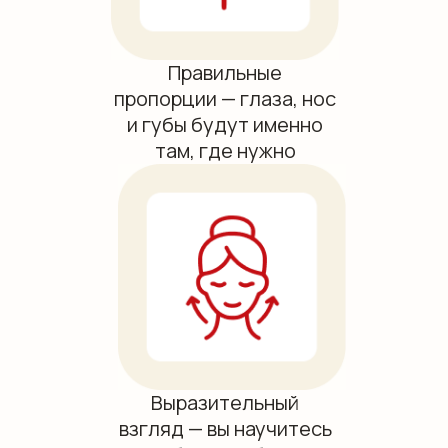
Правильные
пропорции — глаза, нос
и губы будут именно
там, где нужно
Выразительный
взгляд — вы научитесь