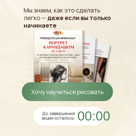
Мы знаем, как это сделать
легко —
даже если вы только
начинаете
Хочу научиться рисовать
00:00
До завершения
акции осталось: