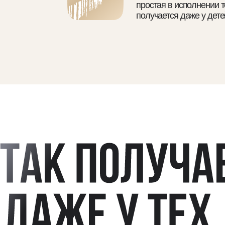
ВЫЙ РАЗ В ЖИЗНИ
РИСУЕТ ПОРТРЕТ