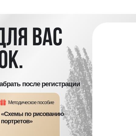
забрать после регистрации
Методическое пособие
«Схемы по рисованию
портретов»