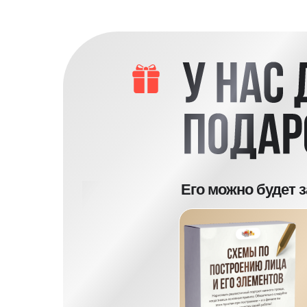
Его можно будет 