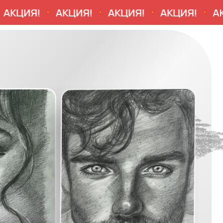
ЦИЯ!
АКЦИЯ!
АКЦИЯ!
АКЦИЯ!
АКЦИ