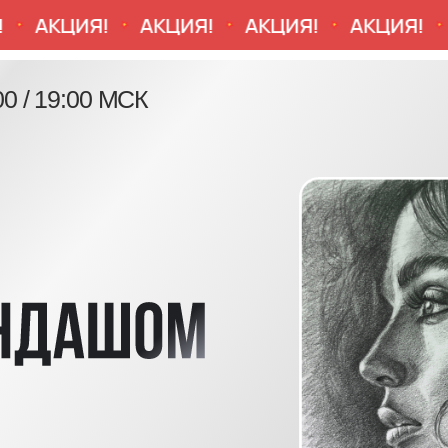
АКЦИЯ!
АКЦИЯ!
АКЦИЯ!
АКЦИЯ!
АК
19:00 МСК