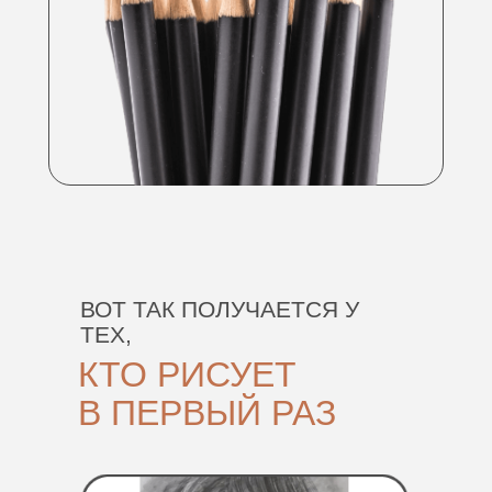
ВОТ ТАК ПОЛУЧАЕТСЯ У
ТЕХ,
КТО РИСУЕТ
В ПЕРВЫЙ РАЗ