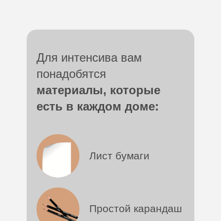
Для интенсива вам
понадобятся
материалы, которые
есть в каждом доме:
Лист бумаги
Простой карандаш