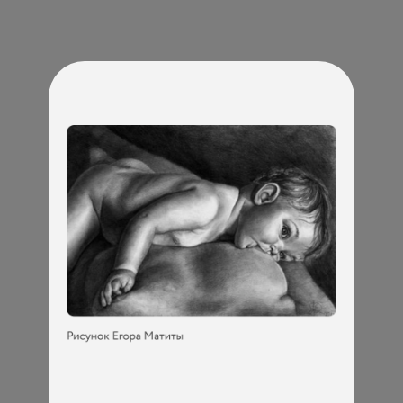
КОНТАКТЫ