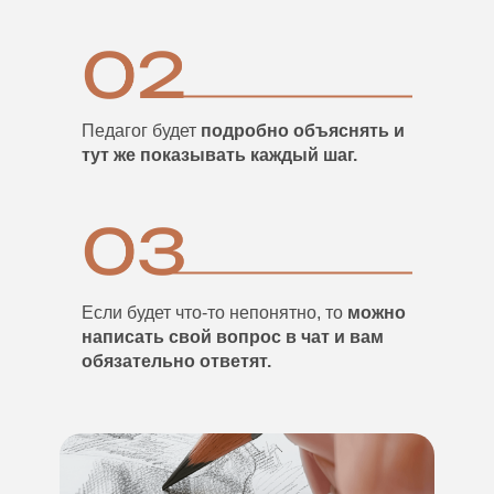
Педагог будет
подробно объяснять и
тут же показывать каждый шаг.
Если будет что-то непонятно, то
можно
написать свой вопрос в чат и вам
обязательно ответят.