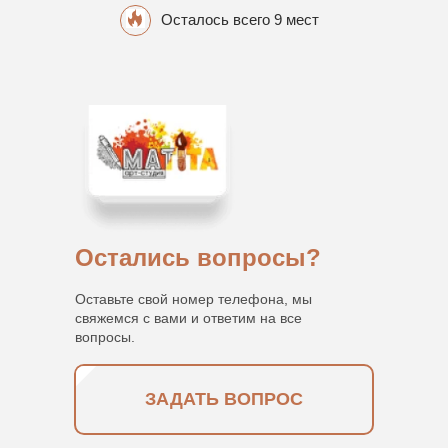
Осталось всего 9 мест
Остались вопросы?
Оставьте свой номер телефона, мы
свяжемся с вами и ответим на все
вопросы.
ЗАДАТЬ ВОПРОС