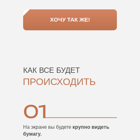
ХОЧУ ТАК ЖЕ!
КАК ВСЕ БУДЕТ
ПРОИСХОДИТЬ
На экране вы будете
крупно видеть
бумагу.