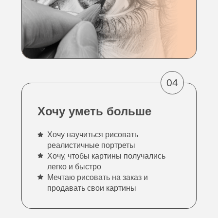
04
Хочу уметь больше
Хочу научиться рисовать
реалистичные портреты
Хочу, чтобы картины получались
легко и быстро
Мечтаю рисовать на заказ и
продавать свои картины