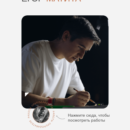
Нажмите сюда, чтобы
посмотреть работы