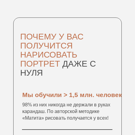
ПОЧЕМУ У ВАС
ПОЛУЧИТСЯ
НАРИСОВАТЬ
ПОРТРЕТ
ДАЖЕ С
НУЛЯ
Мы обучили > 1,5 млн. человек
98% из них никогда не держали в руках
карандаш. По авторской методике
«Матита» рисовать получается у всех!