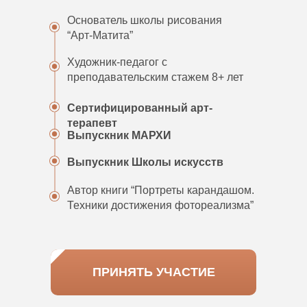
Основатель школы рисования
“Арт-Матита”
Художник-педагог с
преподавательским стажем 8+ лет
Сертифицированный арт-
терапевт
Выпускник МАРХИ
Выпускник Школы искусств
Автор книги “Портреты карандашом.
Техники достижения фотореализма”
ПРИНЯТЬ УЧАСТИЕ