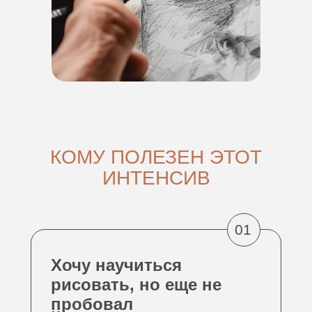
КОМУ ПОЛЕЗЕН ЭТОТ
ИНТЕНСИВ
01
Хочу научиться
рисовать, но еще не
пробовал