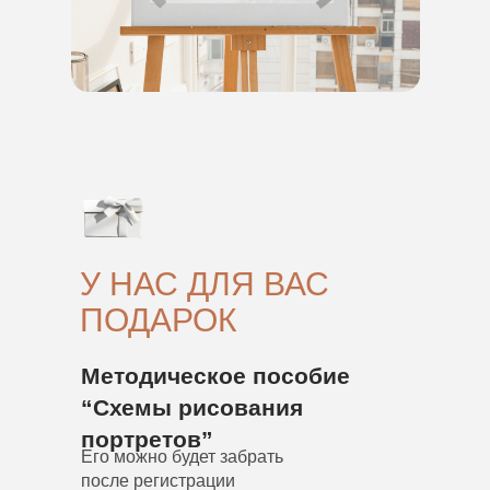
У НАС ДЛЯ ВАС
ПОДАРОК
Методическое пособие
“Схемы рисования
портретов”
Его можно будет забрать
после регистрации