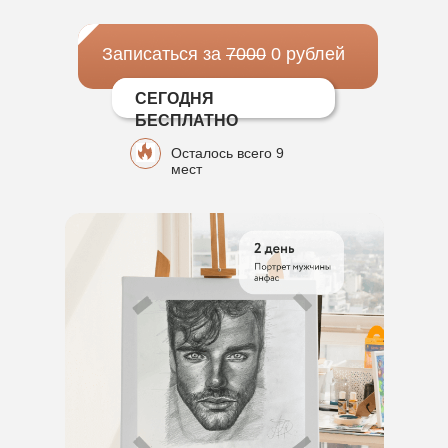
Записаться за
7000
0 рублей
СЕГОДНЯ
БЕСПЛАТНО
Осталось всего 9
мест