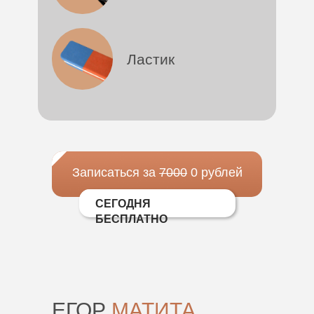
Ластик
Записаться за
7000
0 рублей
СЕГОДНЯ
БЕСПЛАТНО
ЕГОР
МАТИТА