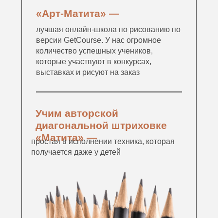
«Арт-Матита» —
лучшая онлайн-школа по рисованию по
версии GetCourse. У нас огромное
количество успешных учеников,
которые участвуют в конкурсах,
выставках и рисуют на заказ
Учим авторской
диагональной штриховке
«Матита» —
простая в исполнении техника, которая
получается даже у детей