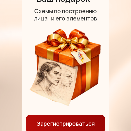
Схемы по построению
лица и его элементов
Зарегистрироваться