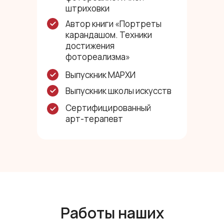
штриховки
Автор книги «Портреты
карандашом. Техники
достижения
фотореализма»
Выпускник МАРХИ
Выпускник школы искусств
Сертифицированный
арт-терапевт
Работы наших