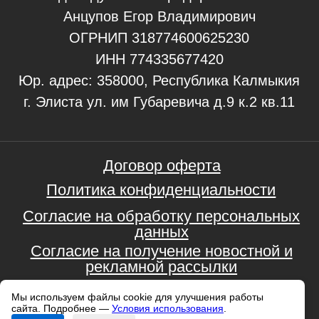
Мы используем файлы cookie для улучшения работы
сайта. Подробнее —
Условия использования
.