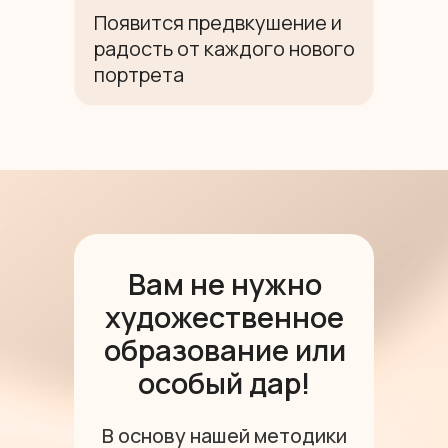
Появится предвкушение и
радость от каждого нового
портрета
Вам не нужно
художественное
образование или
особый дар!
В основу нашей методики