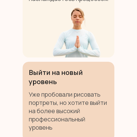
Выйти на новый
уровень
Уже пробовали рисовать
портреты, но хотите выйти
на более высокий
профессиональный
уровень