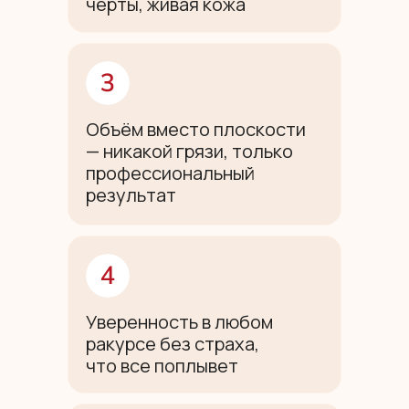
черты, живая кожа
Объём вместо плоскости
— никакой грязи, только
профессиональный
результат
Уверенность в любом
ракурсе без страха,
что все поплывет