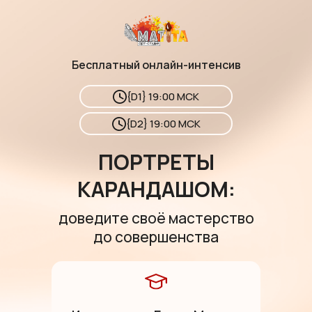
Бесплатный онлайн-интенсив
{D1} 19:00 МСК
{D2} 19:00 МСК
ПОРТРЕТЫ
КАРАНДАШОМ:
доведите своё мастерство
до совершенства