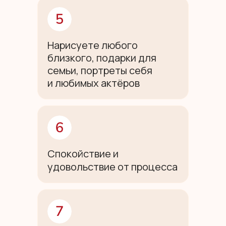
Нарисуете любого
близкого, подарки для
семьи, портреты себя
и любимых актёров
Спокойствие и
удовольствие от процесса