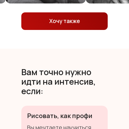
Хочу также
Вам точно нужно
идти на интенсив,
если:
Рисовать, как профи
Вы мечтаете научиться