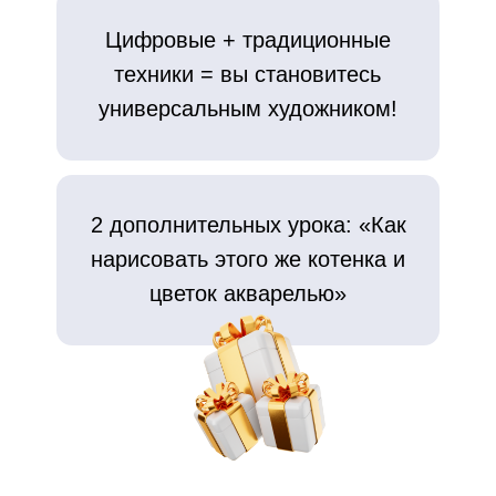
Цифровые + традиционные
техники = вы становитесь
универсальным художником!
2 дополнительных урока: «Как
нарисовать этого же котенка и
цветок акварелью»