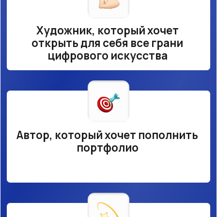
ЧТО ВАС ЖДЕТ НА
ИНТЕНСИВЕ