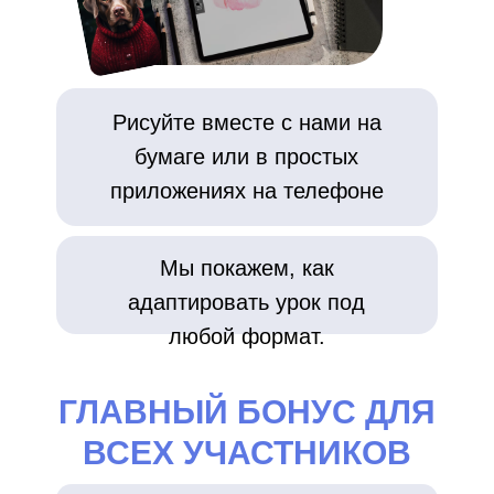
Рисуйте вместе с нами на
бумаге или в простых
приложениях на телефоне
Мы покажем, как
адаптировать урок под
любой формат.
ГЛАВНЫЙ БОНУС ДЛЯ
ВСЕХ УЧАСТНИКОВ