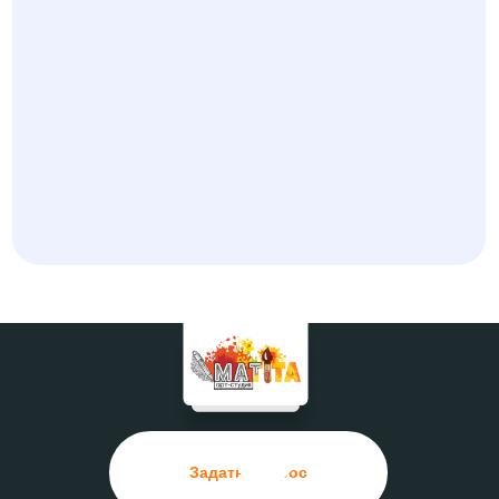
Задать вопрос