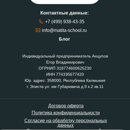
Контактные данные:
+7 (499) 938-43-35
info@matita-school.ru
Блог
Индивидуальный предприниматель Анцупов
Егор Владимирович
ОГРНИП 318774600625230
ИНН 774335677420
Юр. адрес: 358000, Республика Калмыкия
г. Элиста ул. им Губаревича д.9 к.2 кв.11
Договор оферта
Политика конфиденциальности
Согласие на обработку персональных
данных