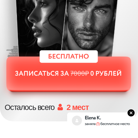
Осталось всего
2 мест
КОМПЛЕКТ УРОКОВ «ОСНОВЫ
РИСОВАНИЯ В ГРАФИКЕ»!