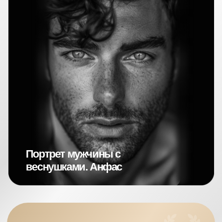
НА БЕСПЛАТНЫХ
ИНТЕНСИВАХ