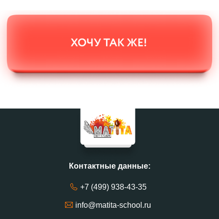
Контактные данные:
+7 (499) 938-43-35
info@matita-school.ru