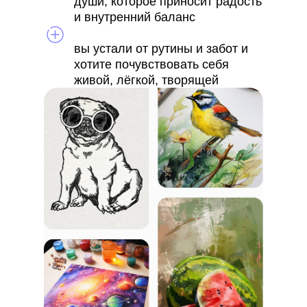
души, которое приносит радость
и внутренний баланс
вы устали от рутины и забот и
хотите почувствовать себя
живой, лёгкой, творящей