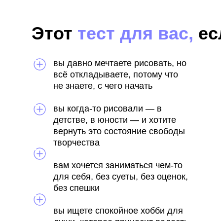
Этот
тест для вас,
ес
вы давно мечтаете рисовать, но
всё откладываете, потому что
не знаете, с чего начать
вы когда-то рисовали — в
детстве, в юности — и хотите
вернуть это состояние свободы
творчества
вам хочется заниматься чем-то
для себя, без суеты, без оценок,
без спешки
вы ищете спокойное хобби для