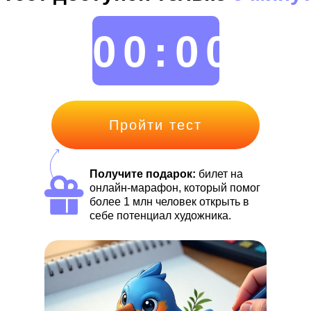
00:00
Пройти тест
Получите подарок:
билет на
онлайн-марафон, который помог
более 1 млн человек открыть в
себе потенциал художника.