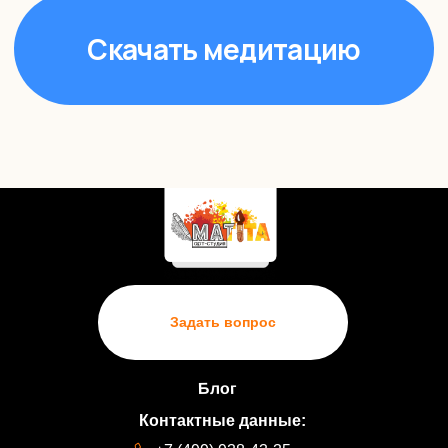
Задать вопрос
Блог
Контактные данные: