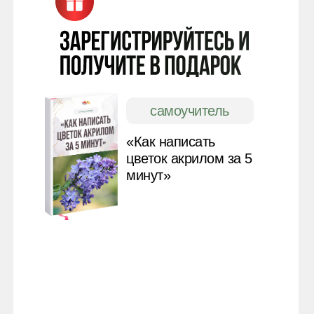
самоучитель
«Как написать
цветок акрилом за 5
минут»