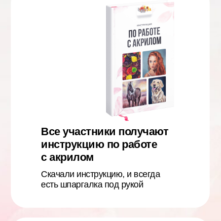
Все участники получают
инструкцию по работе
с акрилом
Скачали инструкцию, и всегда
есть шпаргалка под рукой