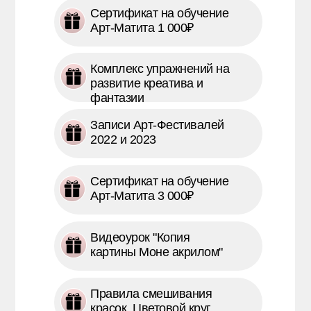
Сертификат на обучение
Арт-Матита 1 000₽
Комплекс упражнений на
развитие креатива и
фантазии
Записи Арт-Фестивалей
2022 и 2023
Сертификат на обучение
Арт-Матита 3 000₽
Видеоурок "Копия
картины Моне акрилом"
Правила смешивания
красок. Цветовой круг