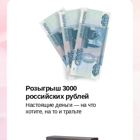
Розыгрыш 3000
российских рублей
Настоящие деньги — на что
хотите, на то и тратьте