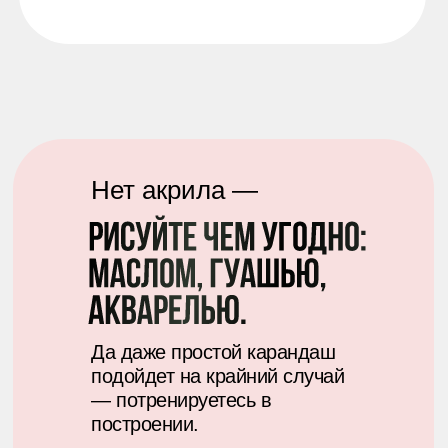
Нет акрила —
Да даже простой карандаш
подойдет на крайний случай
— потренируетесь в
построении.