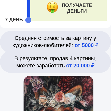
ЗАРАБОТАТЬ