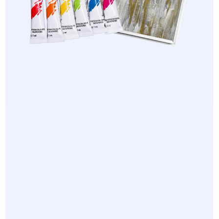
ПРОГРАММА