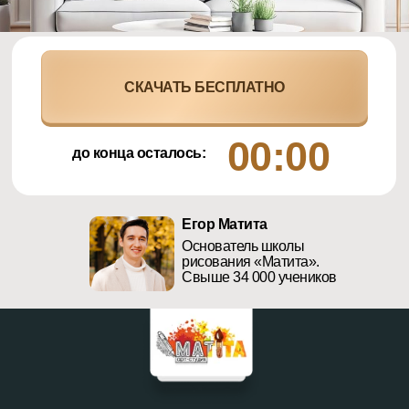
СКАЧАТЬ БЕСПЛАТНО
00:00
до конца осталось:
Егор Матита
Основатель школы
рисования «Матита».
Свыше 34 000 учеников