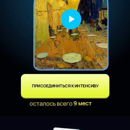
ПРИСОЕДИНИТЬСЯ К ИНТЕНСИВУ
9 мест
осталось всего