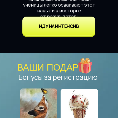
ученицы легко осваивают этот
навык и в восторге
от результатов!
ИДУ НА ИНТЕНСИВ
ВАШИ ПОДАРКИ
Бонусы за регистрацию: