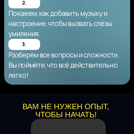
ВАМ НЕ НУЖЕН ОПЫТ,
ЧТОБЫ НАЧАТЬ!