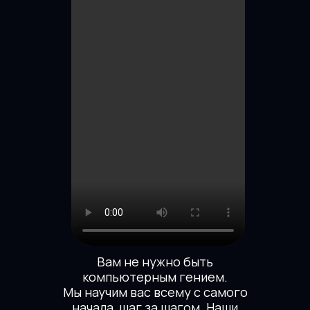
Вам не нужно быть
компьютерным гением.
Мы научим вас всему с самого
начала, шаг за шагом. Наши