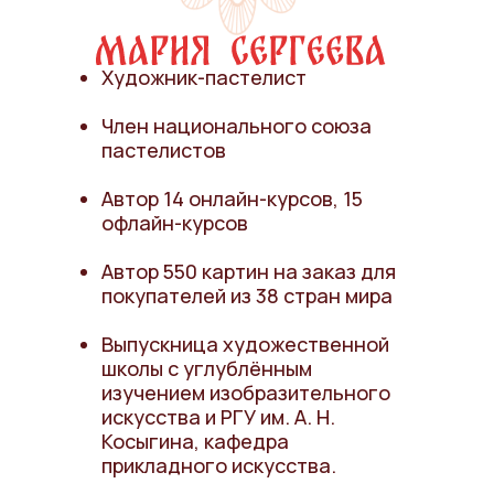
Художник-пастелист
Член национального союза
пастелистов
Автор 14 онлайн-курсов, 15
офлайн-курсов
Автор 550 картин на заказ для
покупателей из 38 стран мира
Выпускница художественной
школы с углублённым
изучением изобразительного
искусства и РГУ им. А. Н.
Косыгина, кафедра
прикладного искусства.