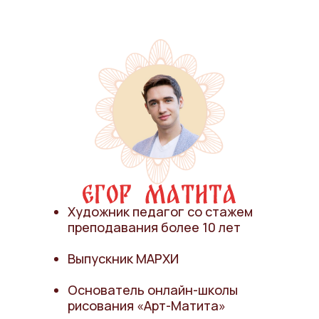
Художник педагог со стажем
преподавания более 10 лет
Выпускник МАРХИ
Основатель онлайн-школы
рисования «Арт-Матита»