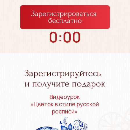
0:00
Видеоурок
«Цветок в стиле русской
росписи»