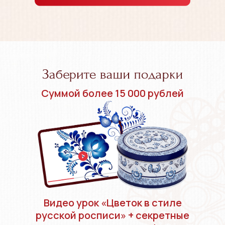
Суммой более 15 000 рублей
Видео урок «Цветок в стиле
русской росписи» + секретные