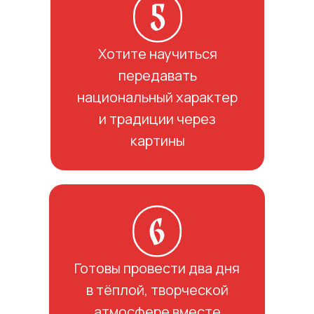
Хотите научиться
передавать
национальный характер
и традиции через
картины
Готовы провести два дня
в тёплой, творческой
атмосфере вместе