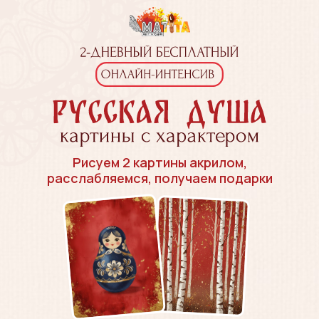
Рисуем 2 картины акрилом,
расслабляемся, получаем подарки