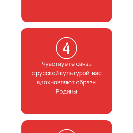
Чувствуете связь
с русской культурой, вас
вдохновляют образы
Родины