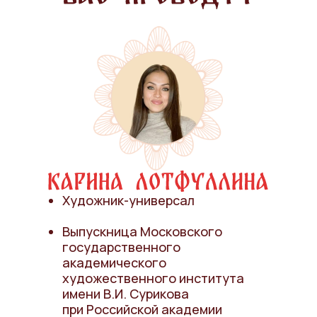
Художник-универсал
Выпускница Московского
государственного
академического
художественного института
имени В.И. Сурикова
при Российской академии