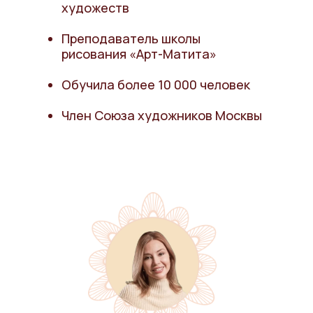
художеств
Преподаватель школы
рисования «Арт-Матита»
Обучила более 10 000 человек
Член Союза художников Москвы