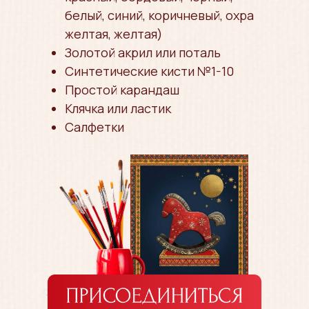
белый, синий, коричневый, охра
желтая, желтая)
Золотой акрил или поталь
Синтетические кисти №1-10
Простой карандаш
Клячка или ластик
Салфетки