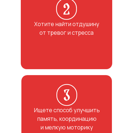
Хотите найти отдушину
от тревог и стресса
Ищете способ улучшить
память, координацию
и мелкую моторику