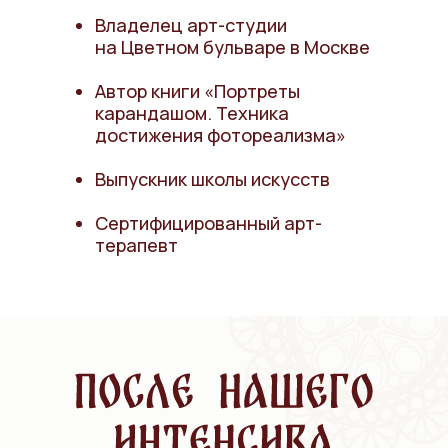
Владелец арт-студии
на Цветном бульваре в Москве
Автор книги «Портреты
карандашом. Техника
достижения фотореализма»
Выпускник школы искусств
Сертифицированный арт-
терапевт