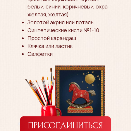
белый, синий, коричневый, охра
желтая, желтая)
Золотой акрил или поталь
Синтетические кисти №1-10
Простой карандаш
Клячка или ластик
Салфетки