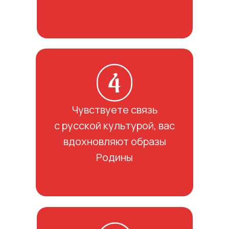
Чувствуете связь
с русской культурой, вас
вдохновляют образы
Родины