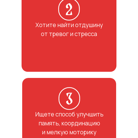
Хотите найти отдушину
от тревог и стресса
Ищете способ улучшить
память, координацию
и мелкую моторику