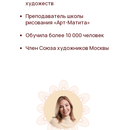
художеств
Преподаватель школы
рисования «Арт-Матита»
Обучила более 10 000 человек
Член Союза художников Москвы