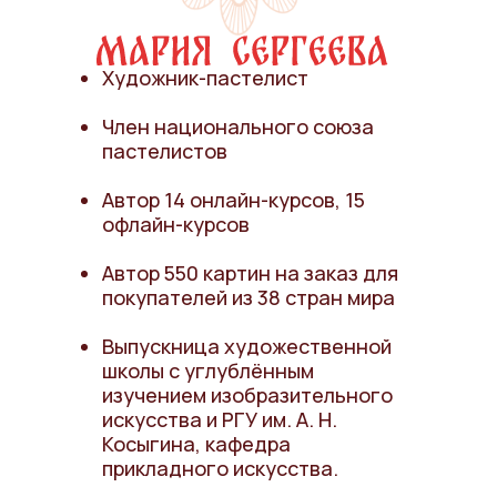
Художник-пастелист
Член национального союза
пастелистов
Автор 14 онлайн-курсов, 15
офлайн-курсов
Автор 550 картин на заказ для
покупателей из 38 стран мира
Выпускница художественной
школы с углублённым
изучением изобразительного
искусства и РГУ им. А. Н.
Косыгина, кафедра
прикладного искусства.