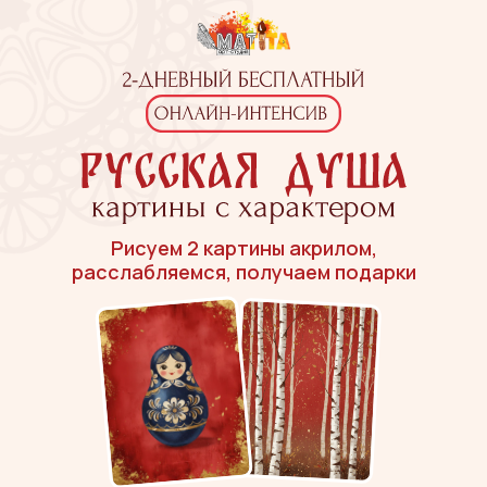
Рисуем 2 картины акрилом,
расслабляемся, получаем подарки