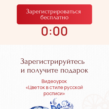
0:00
Видеоурок
«Цветок в стиле русской
росписи»