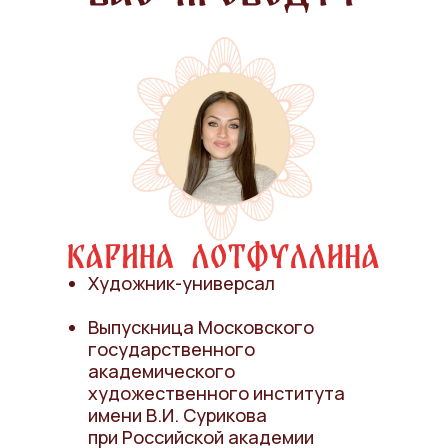
Художник-универсал
Выпускница Московского
государственного
академического
художественного института
имени В.И. Сурикова
при Российской академии