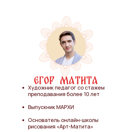
Художник педагог со стажем
преподавания более 10 лет
Выпускник МАРХИ
Основатель онлайн-школы
рисования «Арт-Матита»