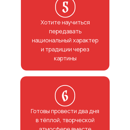
Хотите научиться
передавать
национальный характер
и традиции через
картины
Готовы провести два дня
в тёплой, творческой
атмосфере вместе