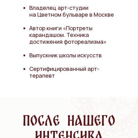
Владелец арт-студии
на Цветном бульваре в Москве
Автор книги «Портреты
карандашом. Техника
достижения фотореализма»
Выпускник школы искусств
Сертифицированный арт-
терапевт