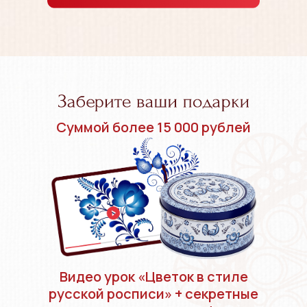
Суммой более 15 000 рублей
Видео урок «Цветок в стиле
русской росписи» + секретные