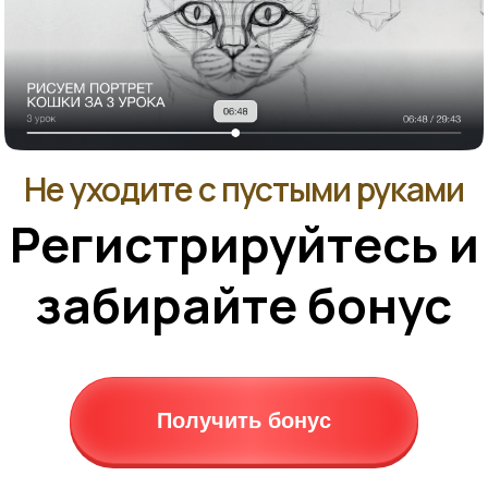
Не уходите с пустыми руками
Регистрируйтесь и
забирайте бонус
Получить бонус