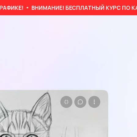
ИКЕ!
ВНИМАНИЕ! БЕСПЛАТНЫЙ КУРС ПО КАРА