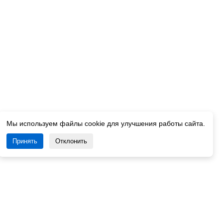
Мы используем файлы cookie для улучшения работы сайта.
Принять
Отклонить