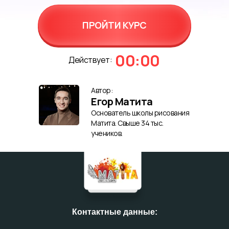
ПРОЙТИ КУРС
00:00
Действует:
Автор:
Егор Матита
Основатель школы рисования
Матита. Свыше 34 тыс.
учеников.
Контактные данные: