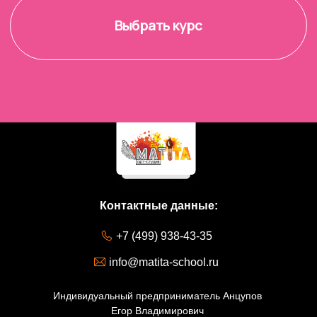
Контактные данные:
+7 (499) 938-43-35
info@matita-school.ru
Индивидуальный предприниматель Анцупов
Егор Владимирович