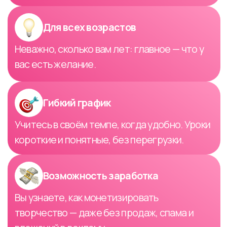
Выбрать курс