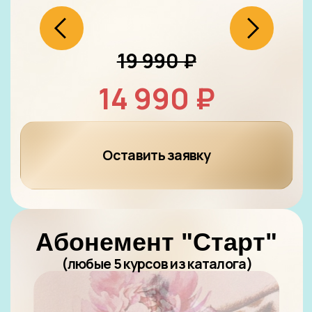
(любые 5 курсов из каталога)
17 990 ₽
12 990 ₽