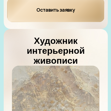
19 990 ₽
14 990 ₽