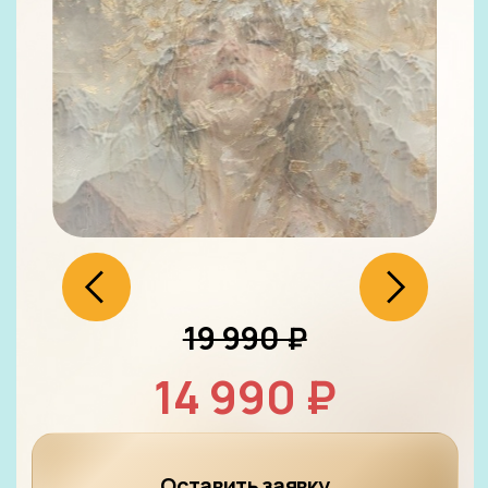
Оставить заявку
Графика
PRO