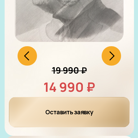
19 990 ₽
14 990 ₽
Оставить заявку