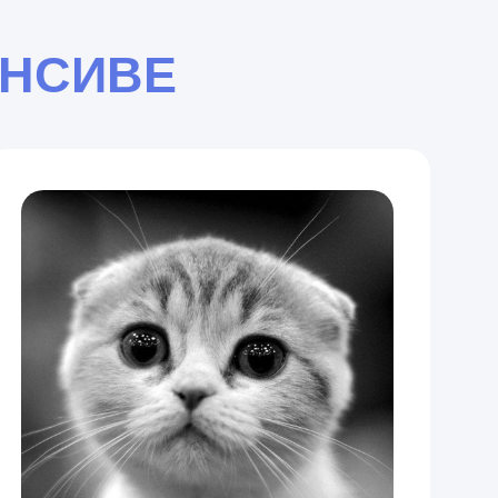
ЕНСИВЕ