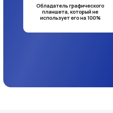
Обладатель графического
планшета, который не
использует его на 100%