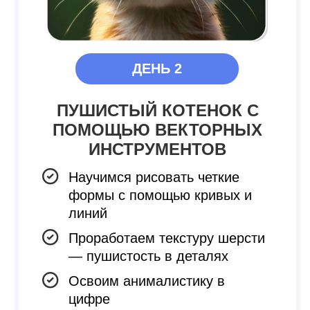
ДЕНЬ 2
ПУШИСТЫЙ КОТЕНОК С
ПОМОЩЬЮ ВЕКТОРНЫХ
ИНСТРУМЕНТОВ
Научимся рисовать четкие
формы с помощью кривых и
линий
Проработаем текстуру шерсти
— пушистость в деталях
Освоим анималистику в
цифре