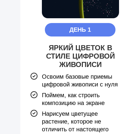
ДЕНЬ 1
ЯРКИЙ ЦВЕТОК В
СТИЛЕ ЦИФРОВОЙ
ЖИВОПИСИ
Освоим базовые приемы
цифровой живописи с нуля
Поймем, как строить
композицию на экране
Нарисуем цветущее
растение, которое не
отличить от настоящего