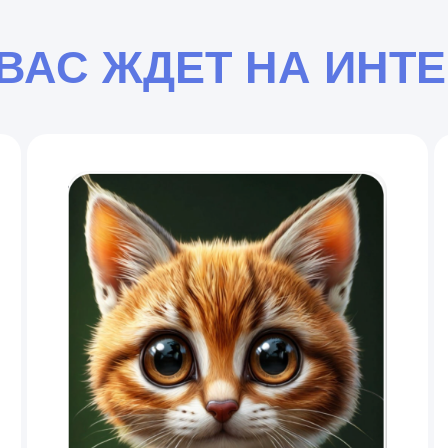
 ВАС ЖДЕТ НА ИНТ