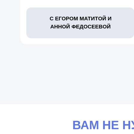
С ЕГОРОМ МАТИТОЙ И
АННОЙ ФЕДОСЕЕВОЙ
ВАМ НЕ Н