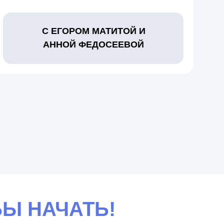
С ЕГОРОМ МАТИТОЙ И
АННОЙ ФЕДОСЕЕВОЙ
БЫ НАЧАТЬ!