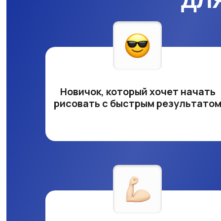
ДЛ
Новичок, который хочет начать
рисовать с быстрым результато