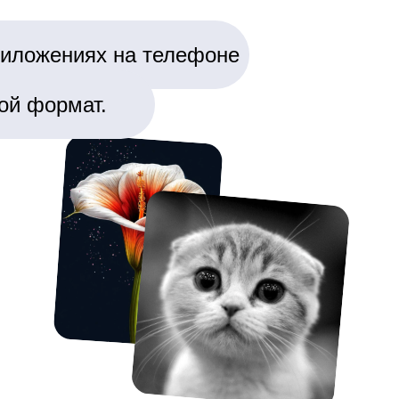
приложениях на телефоне
ой формат.