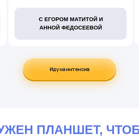
С ЕГОРОМ МАТИТОЙ И
АННОЙ ФЕДОСЕЕВОЙ
Иду на интенсив
УЖЕН ПЛАНШЕТ, ЧТО