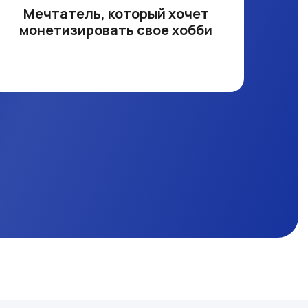
Мечтатель, который хочет
монетизировать свое хобби