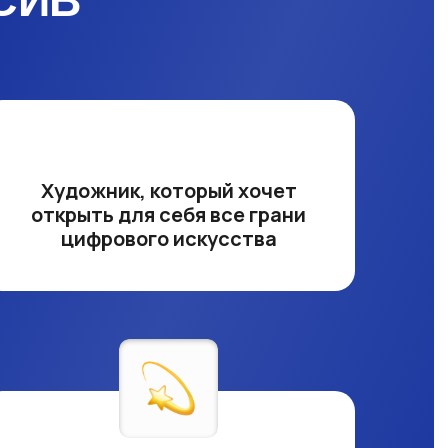
СИВ
Художник, который хочет
открыть для себя все грани
цифрового искусства