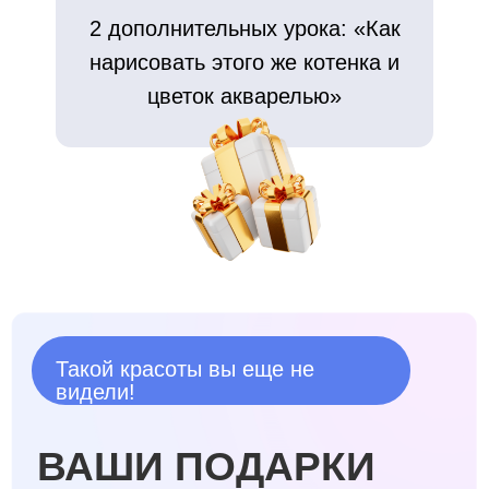
2 дополнительных урока: «Как
нарисовать этого же котенка и
цветок акварелью»