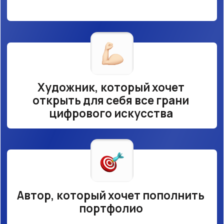
ЧТО ВАС ЖДЕТ НА
ИНТЕНСИВЕ