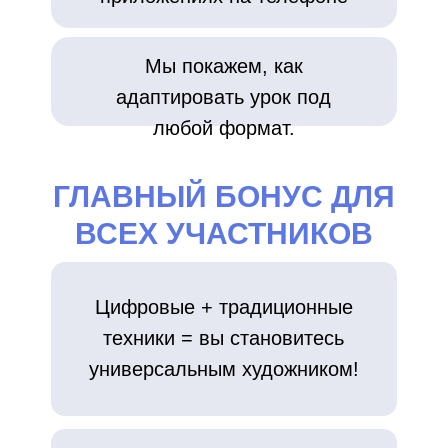
Мы покажем, как
адаптировать урок под
любой формат.
ГЛАВНЫЙ БОНУС ДЛЯ
ВСЕХ УЧАСТНИКОВ
Цифровые + традиционные
техники = вы становитесь
универсальным художником!