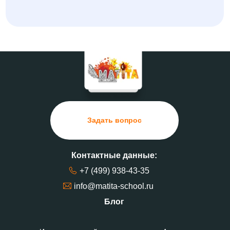
Задать вопрос
Контактные данные:
+7 (499) 938-43-35
info@matita-school.ru
Блог