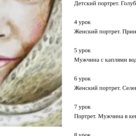
Детский портрет. Голуб
4 урок
Женский портрет. Прин
5 урок
Мужчина с каплями во
6 урок
Женский портрет. Селе
7 урок
Портрет. Мужчина в ке
8 урок