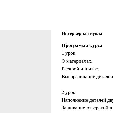
Интерьерная кукла
Программа курса
1 урок
О материалах.
Раскрой и шитье.
Выворачивание деталей
2 урок
Наполнение деталей дв
Зашивание отверстий д