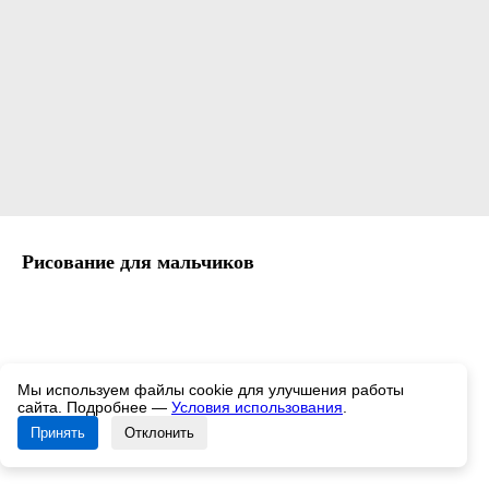
Рисование для мальчиков
Мы используем файлы cookie для улучшения работы
сайта. Подробнее —
Условия использования
.
Принять
Отклонить