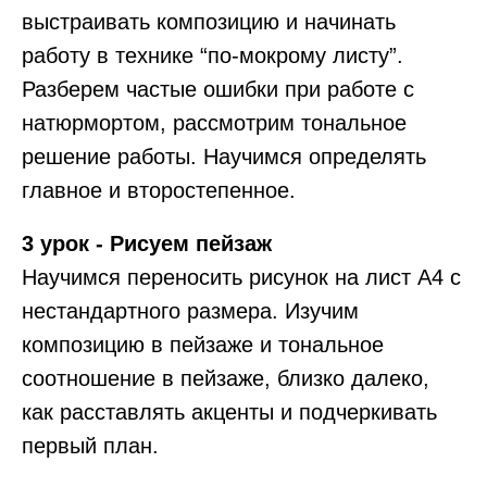
выстраивать композицию и начинать
работу в технике “по-мокрому листу”.
Разберем частые ошибки при работе с
натюрмортом, рассмотрим тональное
решение работы. Научимся определять
главное и второстепенное.
3 урок - Рисуем пейзаж
Научимся переносить рисунок на лист А4 с
нестандартного размера. Изучим
композицию в пейзаже и тональное
соотношение в пейзаже, близко далеко,
как расставлять акценты и подчеркивать
первый план.