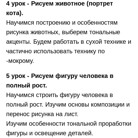
4 урок - Рисуем животное (портрет
кота).
Научимся построению и особенностям
рисунка животных, выберем тональные
акценты. Будем работать в сухой технике и
частично использовать технику по
-мокрому.
5 урок - Рисуем фигуру человека в
полный рост.
Научимся строить фигуру человека в
полный рост. Изучим основы композиции и
перенос рисунка на лист.
Изучим особенности тональной проработки
фигуры и освещение деталей.