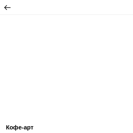
Кофе-арт