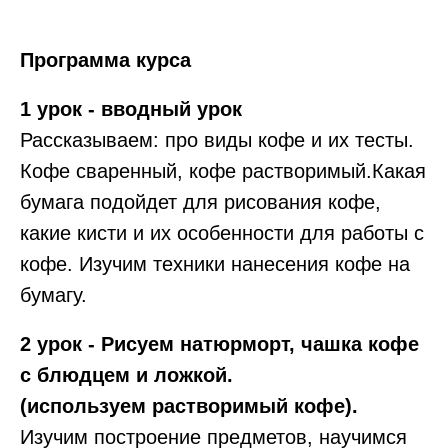
Программа курса
1 урок - вводный урок
Рассказываем: про виды кофе и их тесты.
Кофе сваренный, кофе растворимый.Какая
бумага подойдет для рисования кофе,
какие кисти и их особенности для работы с
кофе. Изучим техники нанесения кофе на
бумагу.
2 урок - Рисуем натюрморт, чашка кофе
с блюдцем и ложкой.
(используем растворимый кофе).
Изучим построение предметов, научимся