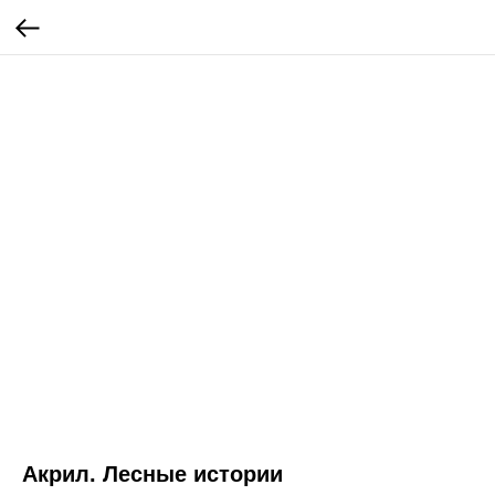
Акрил. Лесные истории