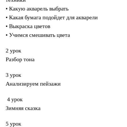
• Какую акварель выбрать
• Какая бумага подойдет для акварели
• Выкраска цветов
• Учимся смешивать цвета
2 урок
Разбор тона
3 урок
Анализируем пейзажи
4 урок
Зимняя сказка
5 урок