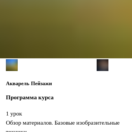
Акварель Пейзажи
Программа курса
1 урок
Обзор материалов. Базовые изобразительные
техники