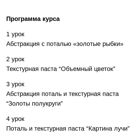
Программа курса
1 урок
Абстракция с поталью «золотые рыбки»
2 урок
Текстурная паста “Объемный цветок”
3 урок
Абстракция поталь и текстурная паста
“Золоты полукруги”
4 урок
Поталь и текстурная паста “Картина лучи”