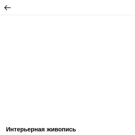
Интерьерная живопись