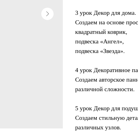
3 урок Декор для дома.
Создаем на основе прос
квадратный коврик,
подвеска «Ангел»,
подвеска «Звезда».
4 урок Декоративное па
Создаем авторское пан
различной сложности.
5 урок Декор для поду
Создаем стильную дета
различных узлов.