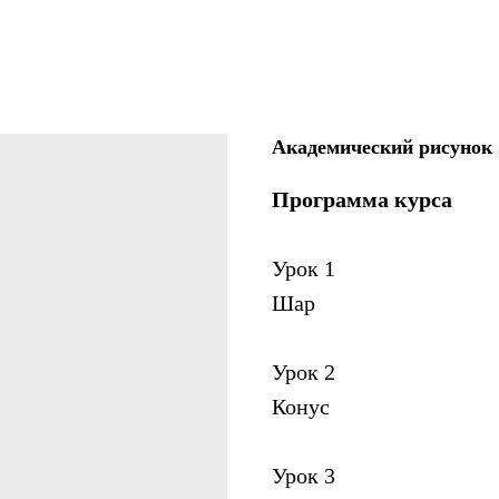
Академический рисунок
Программа курса
Урок 1
Шар
Урок 2
Конус
Урок 3