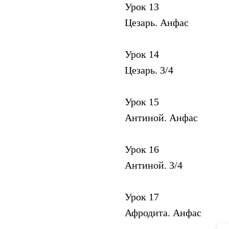
Урок 13
Цезарь. Анфас
Урок 14
Цезарь. 3/4
Урок 15
Антиной. Анфас
Урок 16
Антиной. 3/4
Урок 17
Афродита. Анфас