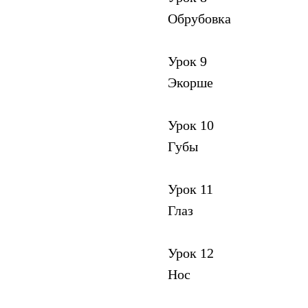
Обрубовка
Урок 9
Экорше
Урок 10
Губы
Урок 11
Глаз
Урок 12
Нос