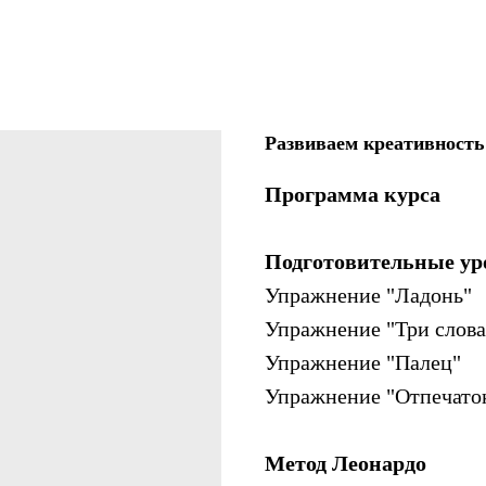
Развиваем креативность
Программа курса
Подготовительные ур
Упражнение "Ладонь"
Упражнение "Три слова
Упражнение "Палец"
Упражнение "Отпечато
Метод Леонардо