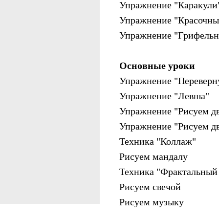
Упражнение "Каракули
Упражнение "Красочны
Упражнение "Грифельн
Основные уроки
Упражнение "Переверн
Упражнение "Левша"
Упражнение "Рисуем д
Упражнение "Рисуем дв
Техника "Коллаж"
Рисуем мандалу
Техника "Фрактальный
Рисуем свечой
Рисуем музыку