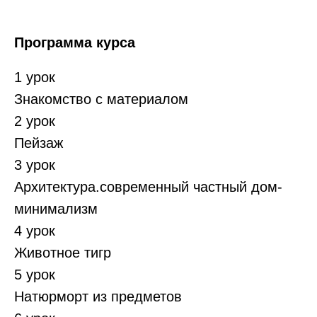
Программа курса
1 урок
Знакомство с материалом
2 урок
Пейзаж
3 урок
Архитектура.современный частный дом-
минимализм
4 урок
Животное тигр
5 урок
Натюрморт из предметов