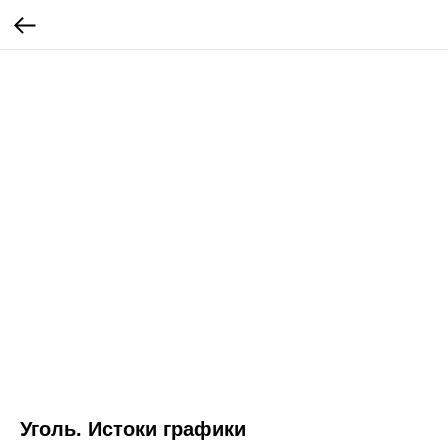
Уголь. Истоки графики