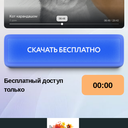
Бесплатный доступ
00:00
только