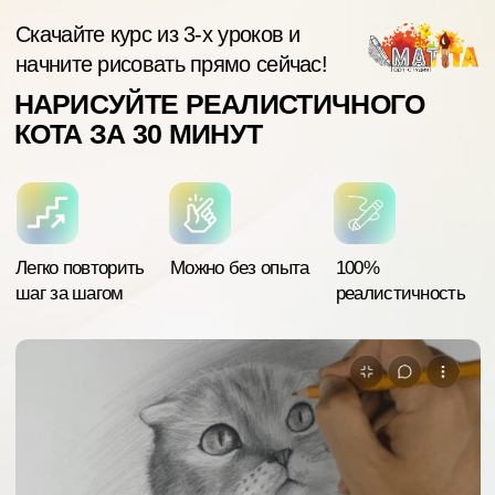
Скачайте курс из 3-х уроков и
начните рисовать прямо сейчас!
НАРИСУЙТЕ РЕАЛИСТИЧНОГО
КОТА ЗА 30 МИНУТ
Легко повторить
Можно без опыта
100%
шаг за шагом
реалистичность