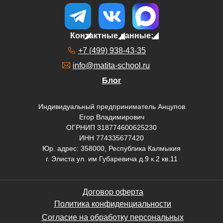
Контактные данные:
+7 (499) 938-43-35
info@matita-school.ru
Блог
Индивидуальный предприниматель Анцупов
Егор Владимирович
ОГРНИП 318774600625230
ИНН 774335677420
Юр. адрес: 358000, Республика Калмыкия
г. Элиста ул. им Губаревича д.9 к.2 кв.11
Договор оферта
Политика конфиденциальности
Согласие на обработку персональных