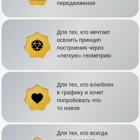
передвижения
Для тех, кто мечтает
освоить принцип
построения через
«легкую» геометрию
Для тех, кто влюблен
в графику и хочет
попробовать что-
то новое
Для тех, кто всегда