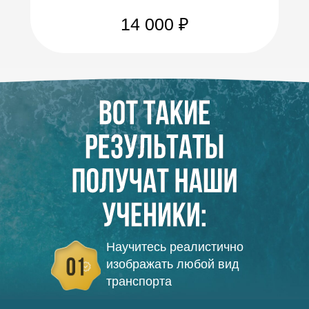
14 000 ₽
Научитесь реалистично
изображать любой вид
транспорта