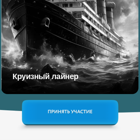
Круизный лайнер