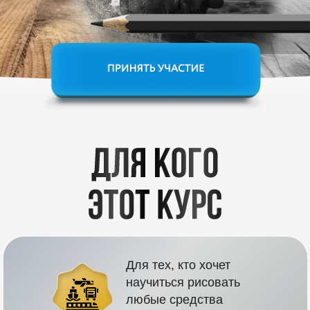
Для тех, кто хочет
научиться рисовать
любые средства