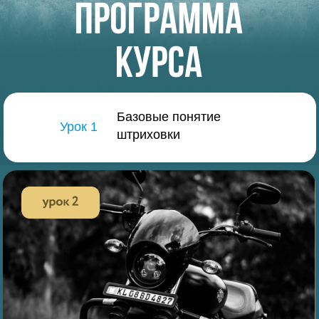
Базовые понятие
Урок 1
штриховки