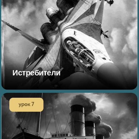
Истребители