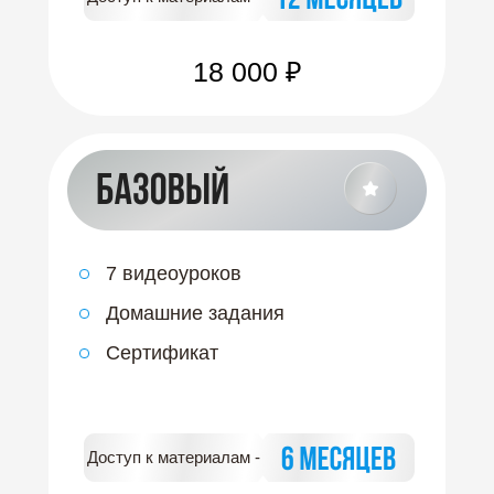
18 000 ₽
7 видеоуроков
Домашние задания
Сертификат
Доступ к материалам -