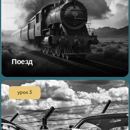
Поезд