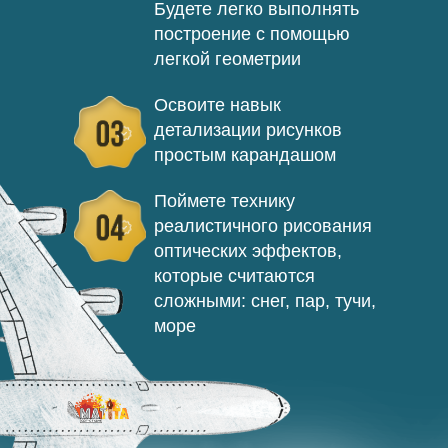
Будете легко выполнять
построение с помощью
легкой геометрии
Освоите навык
детализации рисунков
простым карандашом
Поймете технику
реалистичного рисования
оптических эффектов,
которые считаются
сложными: снег, пар, тучи,
море