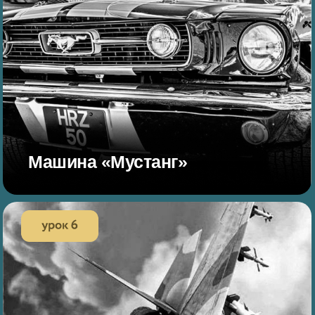
Машина «Мустанг»