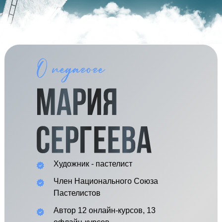
Художник - пастелист
Член Национального Союза
Пастелистов
Автор 12 онлайн-курсов, 13