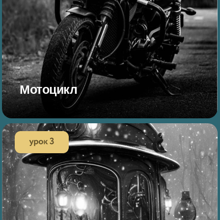
Мотоцикл