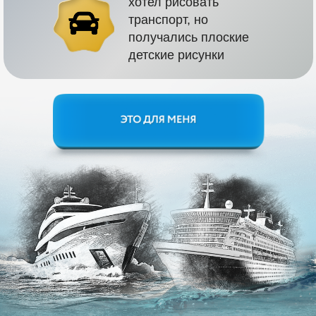
хотел рисовать
транспорт, но
получались плоские
детские рисунки