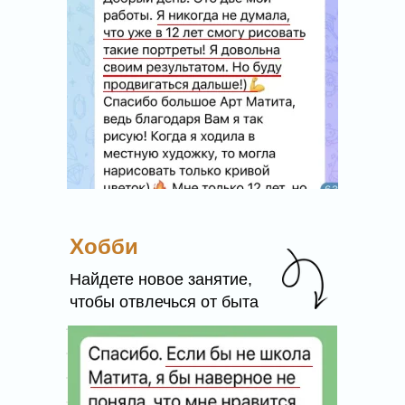
Хобби
Найдете новое занятие,
чтобы отвлечься от быта