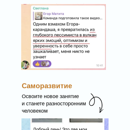
Саморазвитие
Освоите новое занятие
и станете разносторонним
человеком