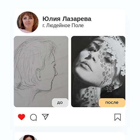
Юлия Лазарева
г. Людейное Поле