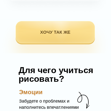
ХОЧУ ТАК ЖЕ
Для чего учиться
рисовать?
Эмоции
Забудете о проблемах и
наполнитесь впечатлениями