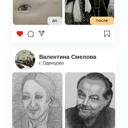
Валентина Смелова
г. Одинцово