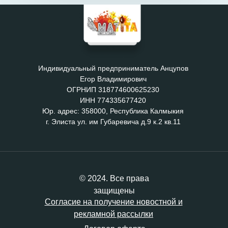
Индивидуальный предприниматель Анцупов
Егор Владимирович
ОГРНИП 318774600625230
ИНН 774335677420
Юр. адрес: 358000, Республика Калмыкия
г. Элиста ул. им Губаревича д.9 к.2 кв.11
© 2024. Все права
защищены
Согласие на получение новостной и
рекламной рассылки