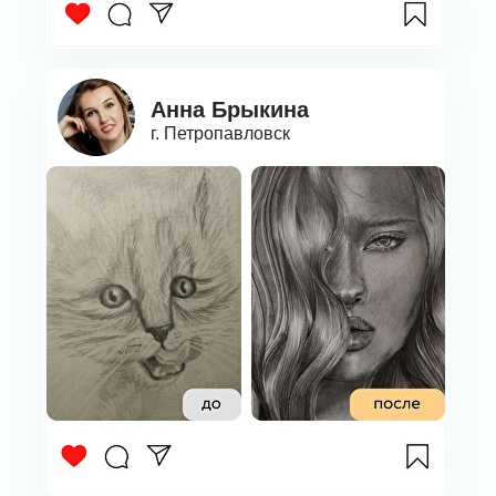
Анна Брыкина
г. Петропавловск