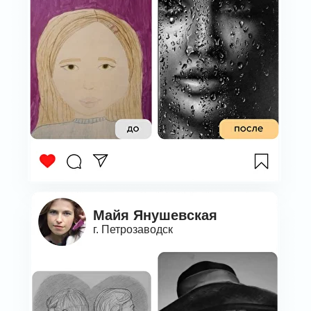
Майя Янушевская
г. Петрозаводск