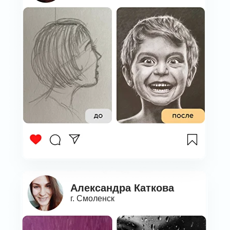
Александра Каткова
г. Смоленск