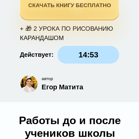
СКАЧАТЬ КНИГУ БЕСПЛАТНО
+ 🎁 2 УРОКА ПО РИСОВАНИЮ
КАРАНДАШОМ
14:52
Действует:
автор
Егор Матита
Работы до и после
учеников школы