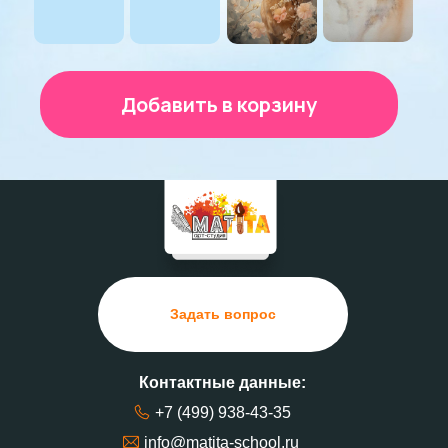
Добавить в корзину
Задать вопрос
Контактные данные:
+7 (499) 938-43-35
info@matita-school.ru