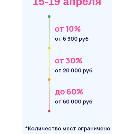
15-19 апреля
от 10%
от 6 900 руб
от 30%
от 20 000 руб
до 60%
от 60 000 руб
*Количество мест ограничено