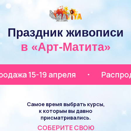
Праздник живописи
в «Арт-Матита»
жа 15-19 апреля
Распродажа 
Самое время выбрать курсы,
к которым вы давно
присматривались.
СОБЕРИТЕ СВОЮ