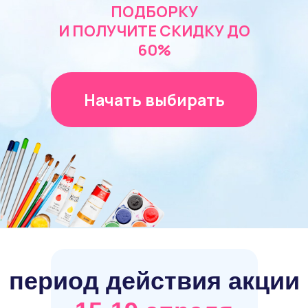
ПОДБОРКУ
И ПОЛУЧИТЕ СКИДКУ ДО
60%
Начать выбирать
период действия акции